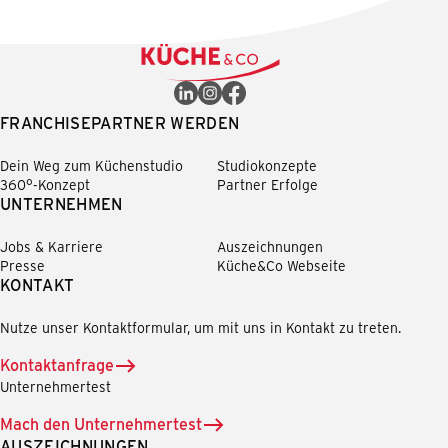
FRANCHISEPARTNER WERDEN
Dein Weg zum Küchenstudio
Studiokonzepte
360°-Konzept
Partner Erfolge
UNTERNEHMEN
Jobs & Karriere
Auszeichnungen
Presse
Küche&Co Webseite
KONTAKT
Nutze unser Kontaktformular, um mit uns in Kontakt zu treten.
Kontaktanfrage
Unternehmertest
Mach den Unternehmertest
AUSZEICHNUNGEN