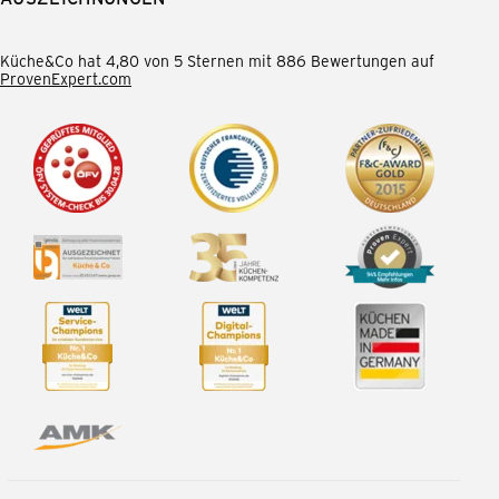
Küche&Co hat 4,80 von 5 Sternen mit 886 Bewertungen auf
ProvenExpert.com