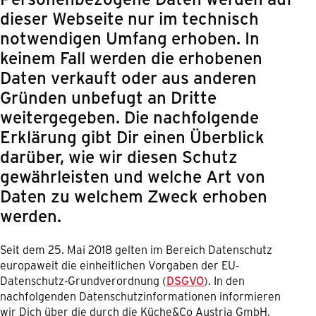
dieser Webseite nur im technisch
notwendigen Umfang erhoben. In
keinem Fall werden die erhobenen
Daten verkauft oder aus anderen
Gründen unbefugt an Dritte
weitergegeben. Die nachfolgende
Erklärung gibt Dir einen Überblick
darüber, wie wir diesen Schutz
gewährleisten und welche Art von
Daten zu welchem Zweck erhoben
werden.
Seit dem 25. Mai 2018 gelten im Bereich Datenschutz
europaweit die einheitlichen Vorgaben der EU-
Datenschutz-Grundverordnung (
DSGVO
). In den
nachfolgenden Datenschutzinformationen informieren
wir Dich über die durch die Küche&Co Austria GmbH,