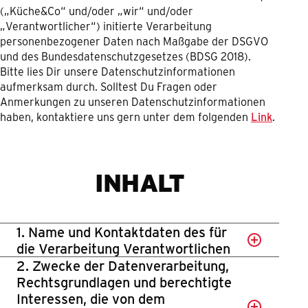
(„Küche&Co“ und/oder „wir“ und/oder
„Verantwortlicher“) initierte Verarbeitung
personenbezogener Daten nach Maßgabe der DSGVO
und des Bundesdatenschutzgesetzes (BDSG 2018).
Bitte lies Dir unsere Datenschutzinformationen
aufmerksam durch. Solltest Du Fragen oder
Anmerkungen zu unseren Datenschutzinformationen
haben, kontaktiere uns gern unter dem folgenden
Link
.
INHALT
1. Name und Kontaktdaten des für
die Verarbeitung Verantwortlichen
2. Zwecke der Datenverarbeitung,
Rechtsgrundlagen und berechtigte
Interessen, die von dem