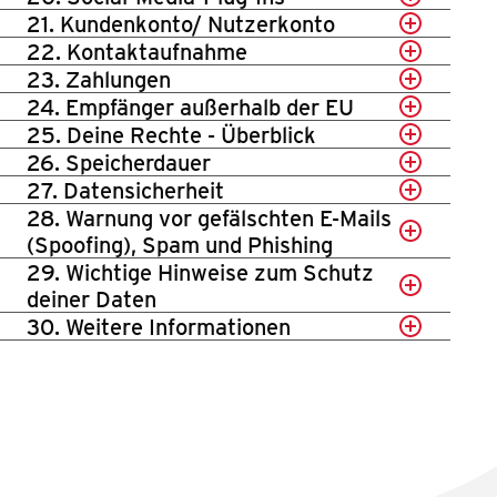
21. Kundenkonto/ Nutzerkonto
22. Kontaktaufnahme
23. Zahlungen
24. Empfänger außerhalb der EU
25. Deine Rechte - Überblick
26. Speicherdauer
27. Datensicherheit
28. Warnung vor gefälschten E-Mails
(Spoofing), Spam und Phishing
29. Wichtige Hinweise zum Schutz
deiner Daten
30. Weitere Informationen