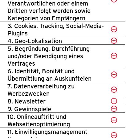
Verantwortlichen oder einem
Dritten verfolgt werden sowie
Kategorien von Empfängern
3. Cookies, Tracking, Social-Media-
Plugins
4. Geo-Lokalisation
5. Begründung, Durchführung
und/oder Beendigung eines
Vertrages
6. Identität, Bonität und
Übermittlung an Auskunfteien
7. Datenverarbeitung zu
Werbezwecken
8. Newsletter
9. Gewinnspiele
10. Onlineauftritt und
Webseitenoptimierung
11. Einwilligungsmanagement